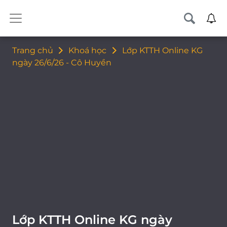
Trang chủ
Khoá học
Lớp KTTH Online KG
ngày 26/6/26 - Cô Huyền
Lớp KTTH Online KG ngày