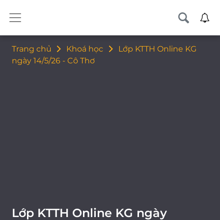
Trang chủ
Khoá học
Lớp KTTH Online KG
ngày 14/5/26 - Cô Thơ
Lớp KTTH Online KG ngày