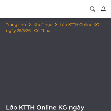
Trang chủ
Khoá học
Lớp KTTH Online KG
ngày 25/5/26 - Cô Thảo
Lớp KTTH Online KG ngày