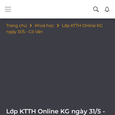
Trang chủ
Khoá học
Lớp KTTH Online KG
ngày 31/5 - Cô Vân
Lớp KTTH Online KG ngày 31/5 -