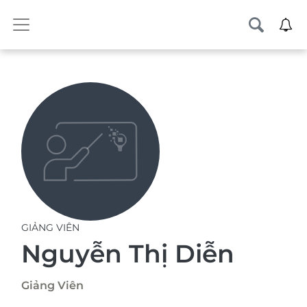
GIẢNG VIÊN
Nguyễn Thị Diễn
Giảng Viên